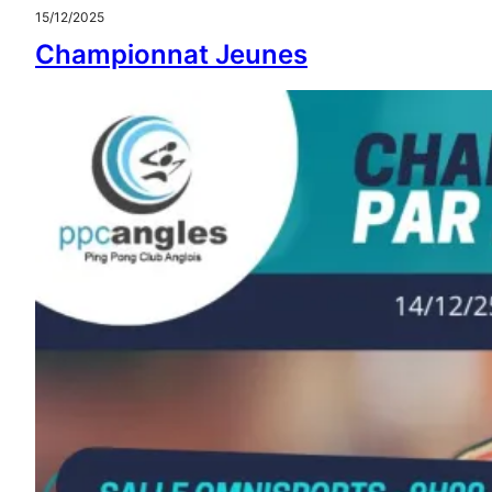
15/12/2025
Championnat Jeunes