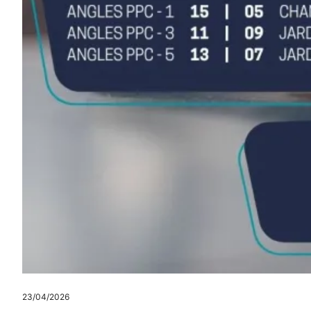
23/04/2026