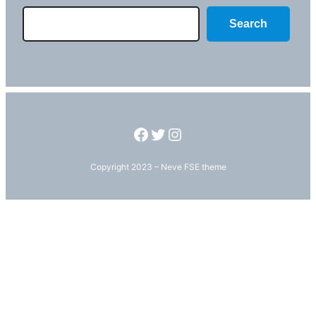
Search
Copyright 2023 – Neve FSE theme