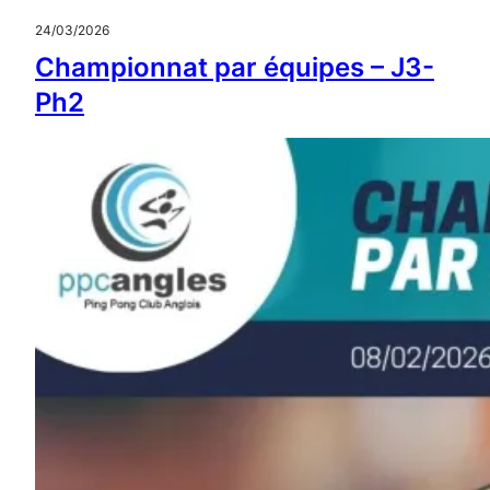
24/03/2026
Championnat par équipes – J3-
Ph2