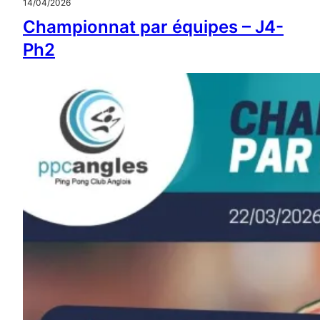
14/04/2026
Championnat par équipes – J4-
Ph2