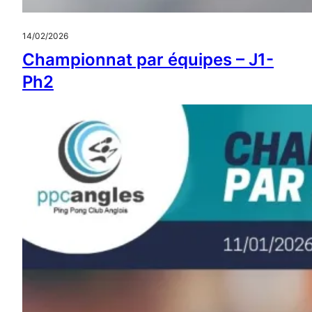
14/02/2026
Championnat par équipes – J1-
Ph2