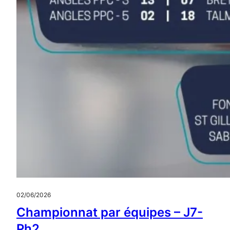
02/06/2026
Championnat par équipes – J7-
Ph2