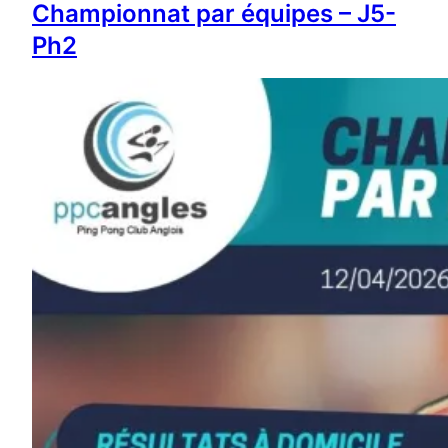
Championnat par équipes – J5-
Ph2