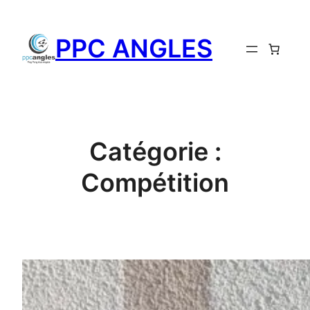
PPC ANGLES
Catégorie :
Compétition