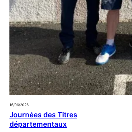
16/06/2026
Journées des Titres
départementaux