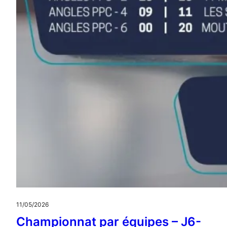
11/05/2026
Championnat par équipes – J6-