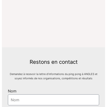
Restons en contact
Demandez à recevoir la lettre d’informations du ping pong à ANGLES et
soyez informés de nos organisations, compétitions et résultats
Nom