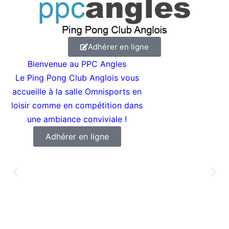
Adhérer en ligne
Bienvenue au PPC Angles
Le Ping Pong Club Anglois vous
accueille à la salle Omnisports en
a
loisir comme en compétition dans
une ambiance conviviale !
Adhérer en ligne