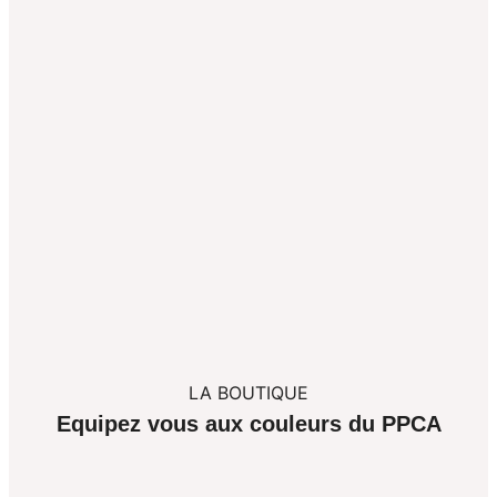
LA BOUTIQUE
Equipez vous aux couleurs du PPCA