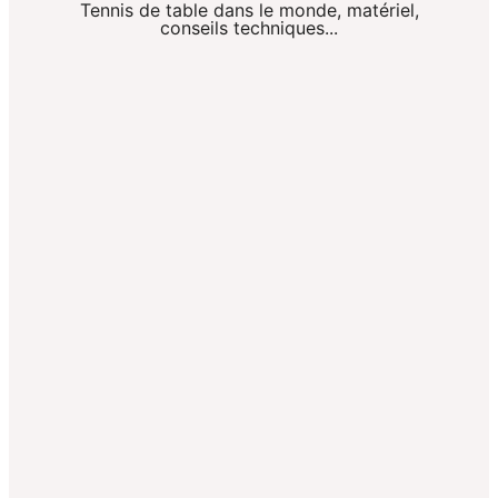
Tennis de table dans le monde, matériel,
conseils techniques...