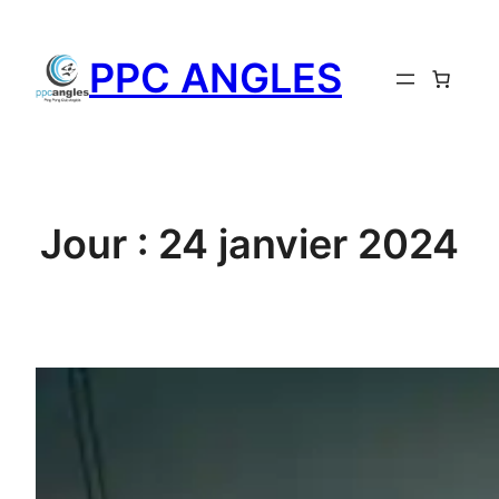
PPC ANGLES
Jour :
24 janvier 2024