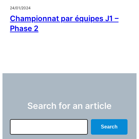
24/01/2024
Championnat par équipes J1 –
Phase 2
Search for an article
Search