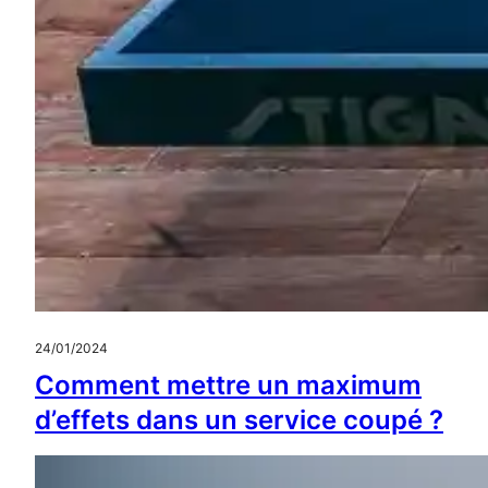
24/01/2024
Comment mettre un maximum
d’effets dans un service coupé ?