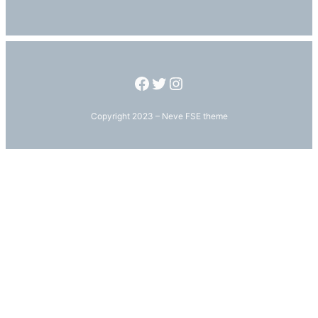
Copyright 2023 – Neve FSE theme