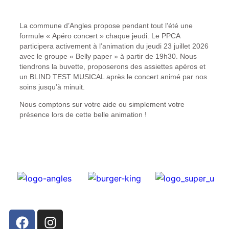
La commune d’Angles propose pendant tout l’été une
formule « Apéro concert » chaque jeudi. Le PPCA
participera activement à l’animation du jeudi 23 juillet 2026
avec le groupe « Belly paper » à partir de 19h30. Nous
tiendrons la buvette, proposerons des assiettes apéros et
un BLIND TEST MUSICAL après le concert animé par nos
soins jusqu’à minuit.
Nous comptons sur votre aide ou simplement votre
présence lors de cette belle animation !