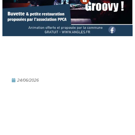
24/06/2026