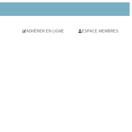
ADHÉRER EN LIGNE
ESPACE MEMBRES