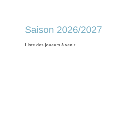
Saison 2026/2027
Liste des joueurs à venir…