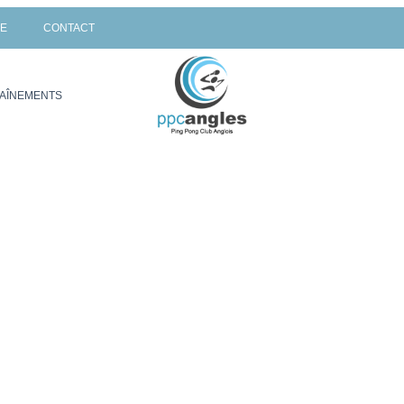
UE
CONTACT
AÎNEMENTS