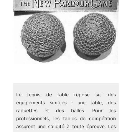
Les équipements du tennis de table
Le tennis de table repose sur des
équipements simples : une table, des
raquettes et des balles. Pour les
professionnels, les tables de compétition
assurent une solidité à toute épreuve. Les