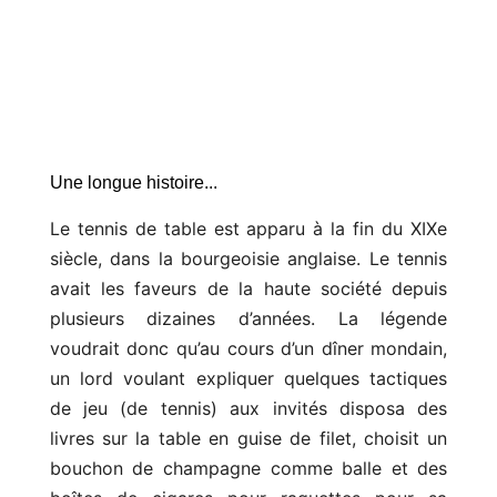
Une longue histoire...
Le tennis de table est apparu à la fin du XIXe
siècle, dans la bourgeoisie anglaise. Le tennis
avait les faveurs de la haute société depuis
plusieurs dizaines d’années. La légende
voudrait donc qu’au cours d’un dîner mondain,
un lord voulant expliquer quelques tactiques
de jeu (de tennis) aux invités disposa des
livres sur la table en guise de filet, choisit un
bouchon de champagne comme balle et des