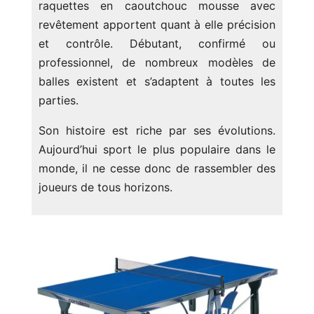
raquettes en caoutchouc mousse avec
revêtement apportent quant à elle précision
et contrôle. Débutant, confirmé ou
professionnel, de nombreux modèles de
balles existent et s’adaptent à toutes les
parties.
Son histoire est riche par ses évolutions.
Aujourd’hui sport le plus populaire dans le
monde, il ne cesse donc de rassembler des
joueurs de tous horizons.