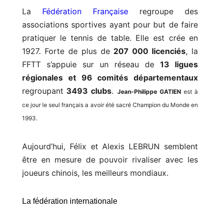
La
Fédération Française
regroupe des
associations sportives ayant pour but de faire
pratiquer le tennis de table. Elle est crée en
1927. Forte de plus de
207 000 licenciés
, la
FFTT s’appuie sur un réseau de
13 ligues
régionales et 96 comités départementaux
regroupant
3493 clubs
.
Jean-Philippe GATIEN
est à
ce jour le seul français a avoir été sacré Champion du Monde en
1993.
Aujourd’hui, Félix et Alexis LEBRUN semblent
être en mesure de pouvoir rivaliser avec les
joueurs chinois, les meilleurs mondiaux.
La fédération internationale