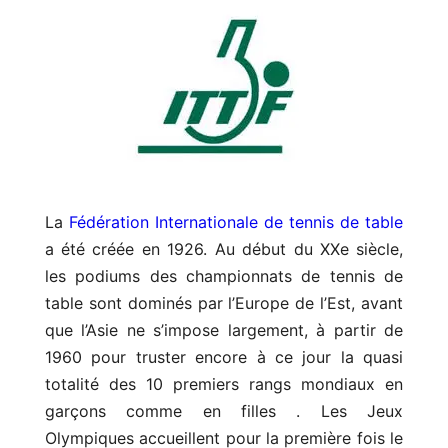
La
Fédération Internationale de tennis de table
a été créée en 1926. Au début du XXe siècle,
les podiums des championnats de tennis de
table sont dominés par l’Europe de l’Est, avant
que l’Asie ne s’impose largement, à partir de
1960 pour truster encore à ce jour la quasi
totalité des 10 premiers rangs mondiaux en
garçons comme en filles . Les Jeux
Olympiques accueillent pour la première fois le