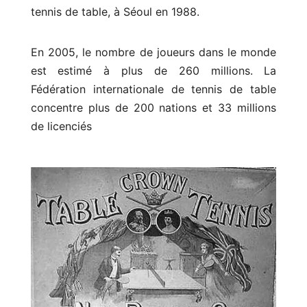
tennis de table, à Séoul en 1988.
En 2005, le nombre de joueurs dans le monde
est estimé à plus de 260 millions. La
Fédération internationale de tennis de table
concentre plus de 200 nations et 33 millions
de licenciés