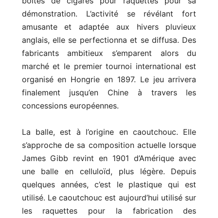
boîtes de cigares pour raquettes pour sa
démonstration. L’activité se révélant fort
amusante et adaptée aux hivers pluvieux
anglais, elle se perfectionna et se diffusa. Des
fabricants ambitieux s’emparent alors du
marché et le premier tournoi international est
organisé en Hongrie en 1897. Le jeu arrivera
finalement jusqu’en Chine à travers les
concessions européennes.
La balle, est à l’origine en caoutchouc. Elle
s’approche de sa composition actuelle lorsque
James Gibb revint en 1901 d’Amérique avec
une balle en celluloïd, plus légère. Depuis
quelques années, c’est le plastique qui est
utilisé. Le caoutchouc est aujourd’hui utilisé sur
les raquettes pour la fabrication des