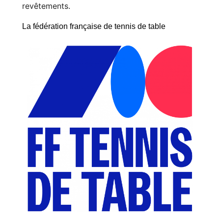
revêtements.
La fédération française de tennis de table