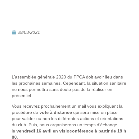
29/03/2021
L’assemblée générale 2020 du PPCA doit avoir lieu dans
les prochaines semaines. Cependant, la situation sanitaire
ne nous permettra sans doute pas de la réaliser en
présentiel.
Vous recevrez prochainement un mail vous expliquant la
procédure de
vote à distance
qui sera mise en place
pour valider ou non les différentes actions et orientations
du club. Puis, nous organiserons un temps d’échange
le
vendredi 16 avril en visioconférence à partir de 19 h
00
.