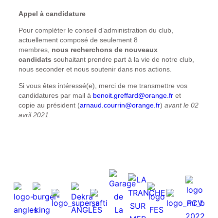
Appel à candidature
Pour compléter le conseil d’administration du club,
actuellement composé de seulement 8
membres,
nous recherchons de nouveaux
candidats
souhaitant prendre part à la vie de notre club,
nous seconder et nous soutenir dans nos actions.
Si vous êtes intéressé(e), merci de me transmettre vos
candidatures par mail à
benoit.greffard@orange.fr
et
copie au président (
arnaud.courrin@orange.fr
)
avant le 02
avril 2021.