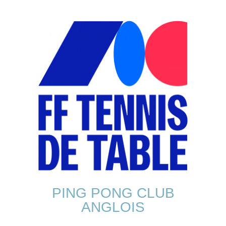
PING PONG CLUB
ANGLOIS