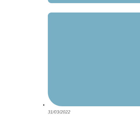
31/03/2022