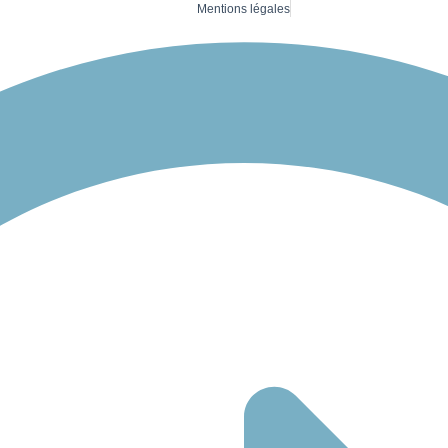
Mentions légales