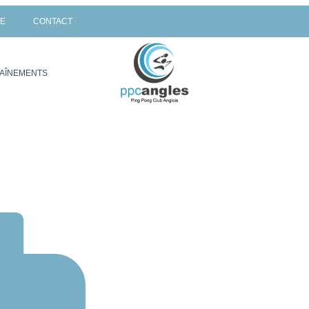
UE
CONTACT
AÎNEMENTS