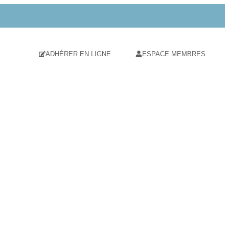
ADHÉRER EN LIGNE
ESPACE MEMBRES